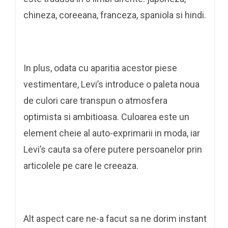
chineza, coreeana, franceza, spaniola si hindi.
In plus, odata cu aparitia acestor piese
vestimentare, Levi’s introduce o paleta noua
de culori care transpun o atmosfera
optimista si ambitioasa. Culoarea este un
element cheie al auto-exprimarii in moda, iar
Levi’s cauta sa ofere putere persoanelor prin
articolele pe care le creeaza.
Alt aspect care ne-a facut sa ne dorim instant