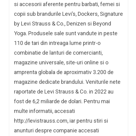
si accesorii aferente pentru barbati, femei si
copii sub brandurile Levi’s, Dockers, Signature
by Levi Strauss & Co., Denizen si Beyond
Yoga. Produsele sale sunt vandute in peste
110 de tari din intreaga lume printr-o
combinatie de lanturi de comercianti,
magazine universale, site-uri online si o
amprenta globala de aproximativ 3.200 de
magazine dedicate brandului. Veniturile nete
raportate de Levi Strauss & Co. in 2022 au
fost de 6,2 miliarde de dolari. Pentru mai
multe informatii, accesati
http://levistrauss.com, iar pentru stiri si
anunturi despre companie accesati