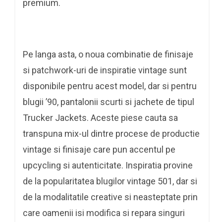
premium.
Pe langa asta, o noua combinatie de finisaje
si patchwork-uri de inspiratie vintage sunt
disponibile pentru acest model, dar si pentru
blugii ’90, pantalonii scurti si jachete de tipul
Trucker Jackets. Aceste piese cauta sa
transpuna mix-ul dintre procese de productie
vintage si finisaje care pun accentul pe
upcycling si autenticitate. Inspiratia provine
de la popularitatea blugilor vintage 501, dar si
de la modalitatile creative si neasteptate prin
care oamenii isi modifica si repara singuri