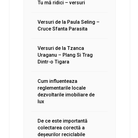
Tu mă ridici – versuri
Versuri de la Paula Seling –
Cruce Sfanta Parasita
Versuri de la Tzanca
Uraganu – Plang Si Trag
Dintr-o Tigara
Cum influenteaza
reglementarile locale
dezvoltarile imobiliare de
lux
De ce este importantă
colectarea corectă a
deșeurilor reciclabile