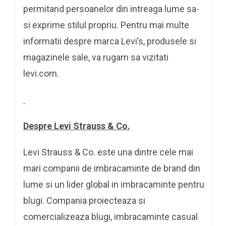
permitand persoanelor din intreaga lume sa-
si exprime stilul propriu. Pentru mai multe
informatii despre marca Levi’s, produsele si
magazinele sale, va rugam sa vizitati
levi.com.
Despre Levi Strauss & Co.
Levi Strauss & Co. este una dintre cele mai
mari companii de imbracaminte de brand din
lume si un lider global in imbracaminte pentru
blugi. Compania proiecteaza si
comercializeaza blugi, imbracaminte casual