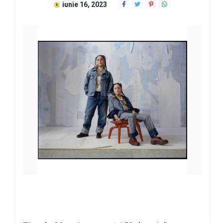
iunie 16, 2023