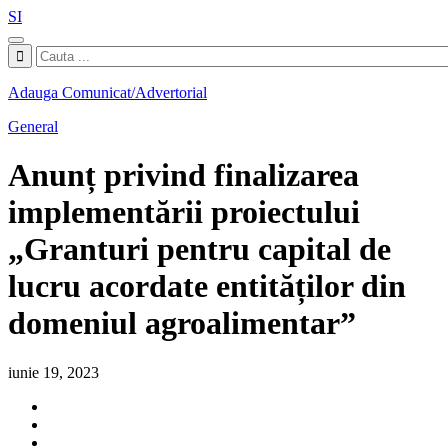
SI
Adauga Comunicat/Advertorial
General
Anunț privind finalizarea
implementării proiectului
„Granturi pentru capital de
lucru acordate entităților din
domeniul agroalimentar”
iunie 19, 2023