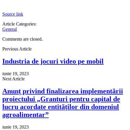
Source link
Article Categories:
General
Comments are closed.
Previous Article
Industria de jocuri video pe mobil
iunie 19, 2023
Next Article
Anunț privind finalizarea implementării
proiectului „Granturi pentru capital de
lucru acordate entităților din domeniul
agroalimentar”
iunie 19, 2023