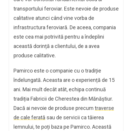
transportului feroviar. Este nevoie de produse
calitative atunci când vine vorba de
infrastructura feroviară. De aceea, compania
este cea mai potrivită pentru a îndeplini
această dorință a clientului, de a avea
produse calitative.
Pamirco este o companie cu o tradiție
îndelungată. Aceasta are o experiență de 15
ani. Mai mult decât atât, echipa continuă
tradiția Fabricii de Cherestea din Mănăştiur.
Dacă ai nevoie de produse precum
traverse
de cale ferată
sau de servicii ca tăierea
lemnului, te poți baza pe Pamirco. Această