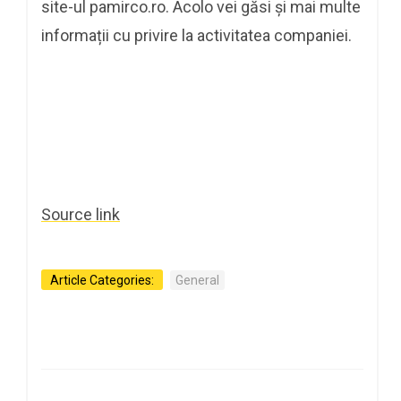
site-ul pamirco.ro. Acolo vei găsi și mai multe
informații cu privire la activitatea companiei.
Source link
Article Categories:
General