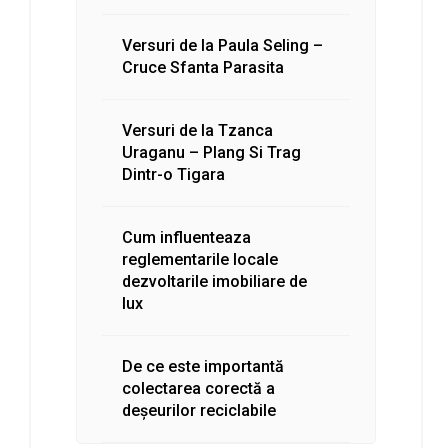
Versuri de la Paula Seling –
Cruce Sfanta Parasita
Versuri de la Tzanca
Uraganu – Plang Si Trag
Dintr-o Tigara
Cum influenteaza
reglementarile locale
dezvoltarile imobiliare de
lux
De ce este importantă
colectarea corectă a
deșeurilor reciclabile