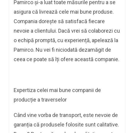
Pamirco și-a luat toate măsurile pentru a se
asigura că livrează cele mai bune produse.
Compania dorește să satisfacă fiecare
nevoie a clientului. Dacă vrei să colaborezi cu
o echipă promptă, cu experiență, apelează la
Pamirco. Nu vei fi niciodată dezamăgit de
ceea ce poate să îți ofere această companie.
Expertiza celei mai bune companii de
producție a traverselor
Când vine vorba de transport, este nevoie de
garanția că produsele folosite sunt calitative.