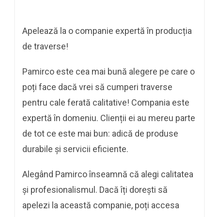
Apelează la o companie expertă în producția
de traverse!
Pamirco este cea mai bună alegere pe care o
poți face dacă vrei să cumperi traverse
pentru cale ferată calitative! Compania este
expertă în domeniu. Clienții ei au mereu parte
de tot ce este mai bun: adică de produse
durabile și servicii eficiente.
Alegând Pamirco înseamnă că alegi calitatea
și profesionalismul. Dacă îți dorești să
apelezi la această companie, poți accesa