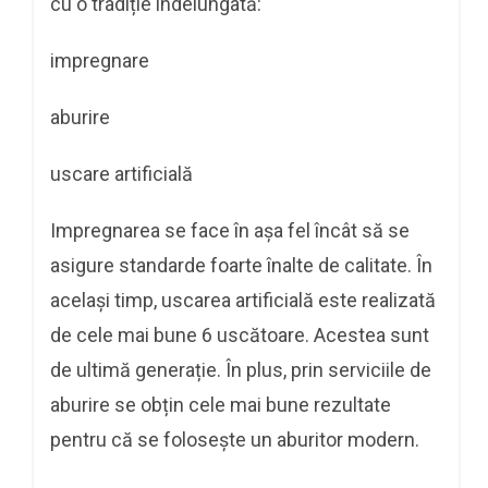
cu o tradiție îndelungată:
impregnare
aburire
uscare artificială
Impregnarea se face în așa fel încât să se
asigure standarde foarte înalte de calitate. În
același timp, uscarea artificială este realizată
de cele mai bune 6 uscătoare. Acestea sunt
de ultimă generație. În plus, prin serviciile de
aburire se obțin cele mai bune rezultate
pentru că se folosește un aburitor modern.