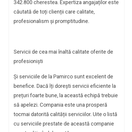
342.800 cherestea. Expertiza angajaților este
căutată de toți clienții care calitate,
profesionalism și promptitudine.
Servicii de cea mai înaltă calitate oferite de
profesioniști
Și serviciile de la Pamirco sunt excelent de
benefice. Dacă îți dorești servicii eficiente la
prețuri foarte bune, la această echipă trebuie
să apelezi. Compania este una prosperă
tocmai datorită calității serviciilor. Uite o listă
cu serviciile prestate de această companie