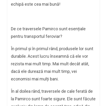
echipă este cea mai bună!
De ce traversele Pamirco sunt esențiale
pentru transportul feroviar?
În primul și în primul rând, produsele lor sunt
durabile. Acest lucru înseamnă că ele vor
rezista mai mult timp. Mai mult decât atât,
dacă ele durează mai mult timp, vei
economisi mai mulți bani.
În al doilea rând, traversele de cale ferată de
la Pamirco sunt foarte sigure. Ele sunt făcute