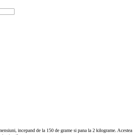
 dimensiuni, incepand de la 150 de grame si pana la 2 kilograme. Acestea