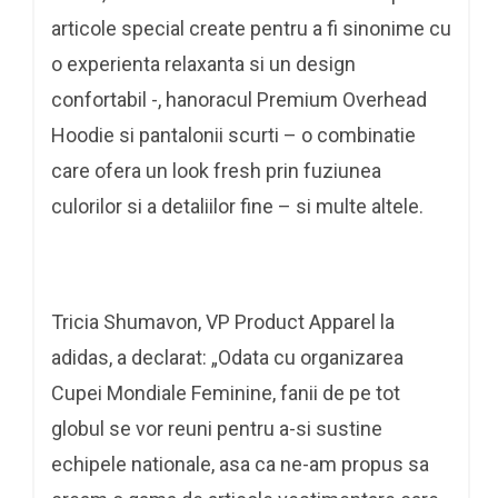
articole special create pentru a fi sinonime cu
o experienta relaxanta si un design
confortabil -, hanoracul Premium Overhead
Hoodie si pantalonii scurti – o combinatie
care ofera un look fresh prin fuziunea
culorilor si a detaliilor fine – si multe altele.
Tricia Shumavon, VP Product Apparel la
adidas, a declarat: „Odata cu organizarea
Cupei Mondiale Feminine, fanii de pe tot
globul se vor reuni pentru a-si sustine
echipele nationale, asa ca ne-am propus sa