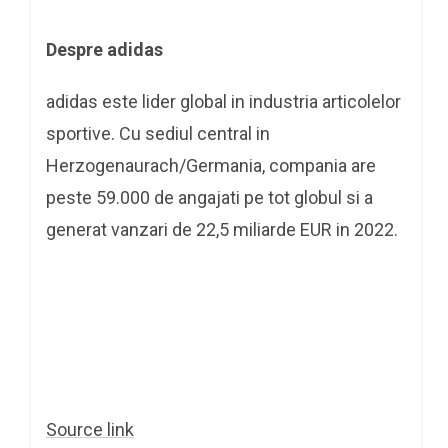
Despre adidas
adidas este lider global in industria articolelor
sportive. Cu sediul central in
Herzogenaurach/Germania, compania are
peste 59.000 de angajati pe tot globul si a
generat vanzari de 22,5 miliarde EUR in 2022.
Source link