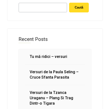
Caută
Recent Posts
Tu mă ridici – versuri
Versuri de la Paula Seling –
Cruce Sfanta Parasita
Versuri de la Tzanca
Uraganu – Plang Si Trag
Dintr-o Tigara