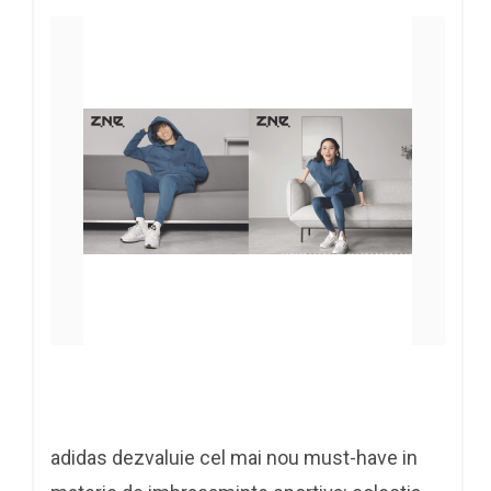
adidas dezvaluie cel mai nou must-have in