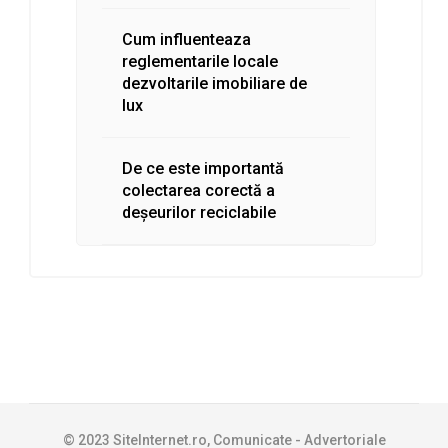
Cum influenteaza
reglementarile locale
dezvoltarile imobiliare de
lux
De ce este importantă
colectarea corectă a
deșeurilor reciclabile
© 2023 SiteInternet.ro, Comunicate - Advertoriale