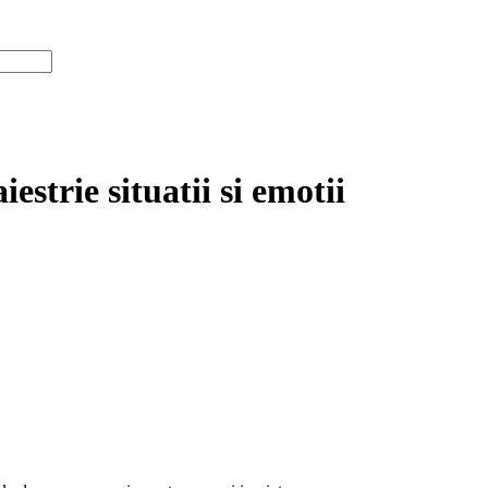
estrie situatii si emotii