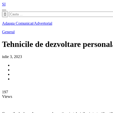
SI
Adauga Comunicat/Advertorial
General
Tehnicile de dezvoltare personala
iulie 3, 2023
197
Views