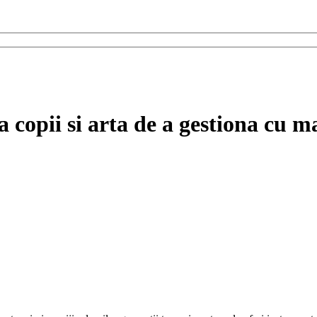
 copii si arta de a gestiona cu mai