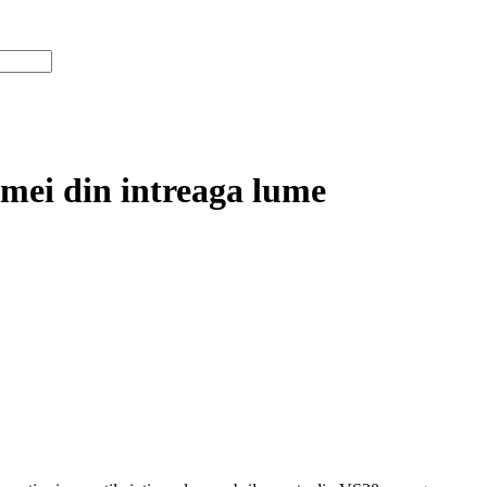
femei din intreaga lume