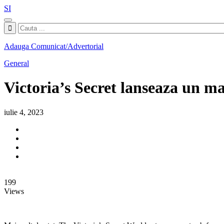
SI
Adauga Comunicat/Advertorial
General
Victoria’s Secret lanseaza un ma
iulie 4, 2023
199
Views