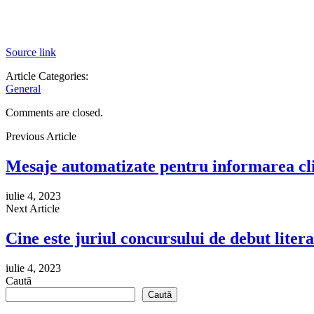
Source link
Article Categories:
General
Comments are closed.
Previous Article
Mesaje automatizate pentru informarea cl
iulie 4, 2023
Next Article
Cine este juriul concursului de debut liter
iulie 4, 2023
Caută
Caută