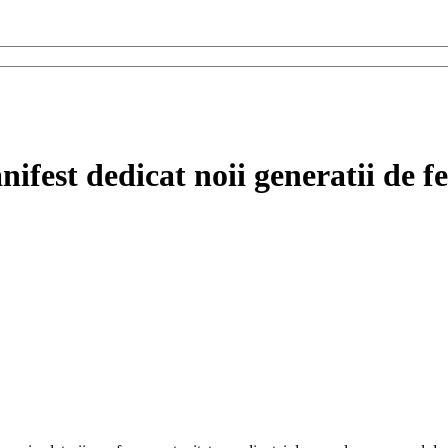
nifest dedicat noii generatii de 