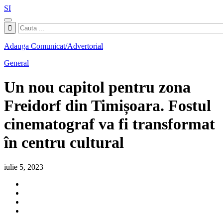
SI
Adauga Comunicat/Advertorial
General
Un nou capitol pentru zona
Freidorf din Timișoara. Fostul
cinematograf va fi transformat
în centru cultural
iulie 5, 2023