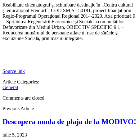
Reabilitare cinematograf și schimbare destinație în „Centru cultural
și
educațional Freidorf”, COD SMIS 150181, proiect finanţat prin
Regio-Programul Operaţional Regional 2014-2020, Axa prioritară 9
– Sprijinirea Regenerării Economice şi Sociale a comunităţilor
Defavorizate din Mediul Urban, OBIECTIV SPECIFIC 9.1 –
Reducerea numărului de persoane aflate în risc de sărăcie şi
excluziune Socială, prin măsuri integrate.
Source link
Article Categories:
General
Comments are closed.
Previous Article
Descopera moda de plaja de la MODIVO!
iulie 5, 2023