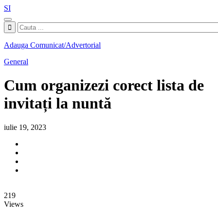
SI
Adauga Comunicat/Advertorial
General
Cum organizezi corect lista de
invitați la nuntă
iulie 19, 2023
219
Views