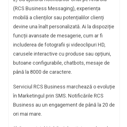
(RCS Business Messaging), experiența
mobilă a clienților sau potențialilor clienți
devine una înalt personalizată. Ai la dispoziție
funcții avansate de mesagerie, cum ar fi
includerea de fotografii și videoclipuri HD,
carusele interactive cu produse sau opțiuni,
butoane configurabile, chatbots, mesaje de
până la 8000 de caractere.
Serviciul RCS Business marchează o evoluție
în Marketingul prin SMS. Notificările RCS
Business au un engagement de până la 20 de
ori mai mare.