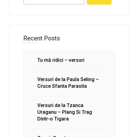
Recent Posts
Tu mă ridici – versuri
Versuri de la Paula Seling –
Cruce Sfanta Parasita
Versuri de la Tzanca
Uraganu – Plang Si Trag
Dintr-o Tigara