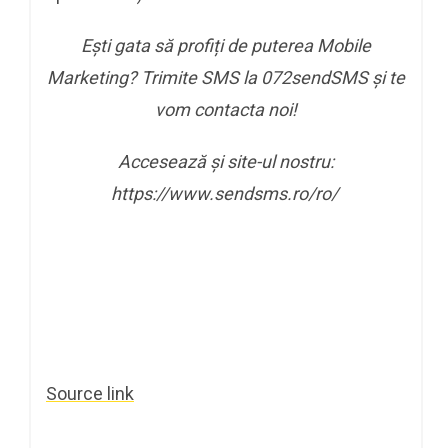
Ești gata să profiți de puterea Mobile
Marketing? Trimite SMS la 072sendSMS și te
vom contacta noi!
Accesează și site-ul nostru:
https://www.sendsms.ro/ro/
Source link