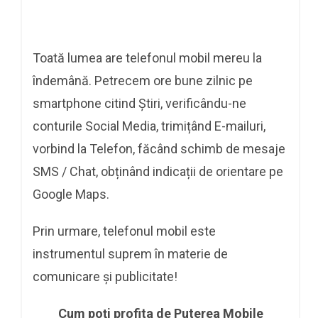
Toată lumea are telefonul mobil mereu la
îndemână. Petrecem ore bune zilnic pe
smartphone citind Știri, verificându-ne
conturile Social Media, trimițând E-mailuri,
vorbind la Telefon, făcând schimb de mesaje
SMS / Chat, obținând indicații de orientare pe
Google Maps.
Prin urmare, telefonul mobil este
instrumentul suprem în materie de
comunicare şi publicitate!
Cum poți profita de Puterea Mobile