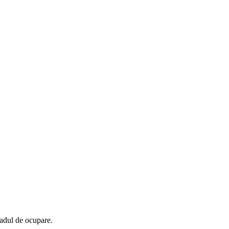
gradul de ocupare.