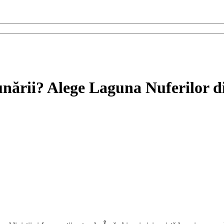
Dunării? Alege Laguna Nuferilor d