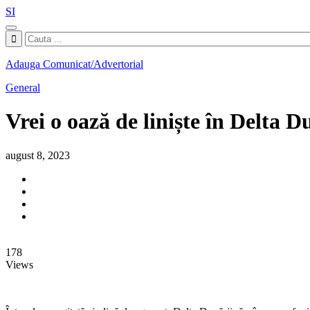
SI
Adauga Comunicat/Advertorial
General
Vrei o oază de liniște în Delta 
august 8, 2023
178
Views