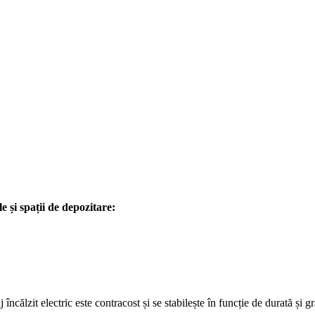
e și spații de depozitare:
încălzit electric este contracost și se stabilește în funcție de durată și 