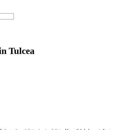
in Tulcea