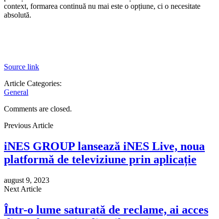
context, formarea continuă nu mai este o opțiune, ci o necesitate
absolută.
Source link
Article Categories:
General
Comments are closed.
Previous Article
iNES GROUP lansează iNES Live, noua
platformă de televiziune prin aplicație
august 9, 2023
Next Article
Într-o lume saturată de reclame, ai acces