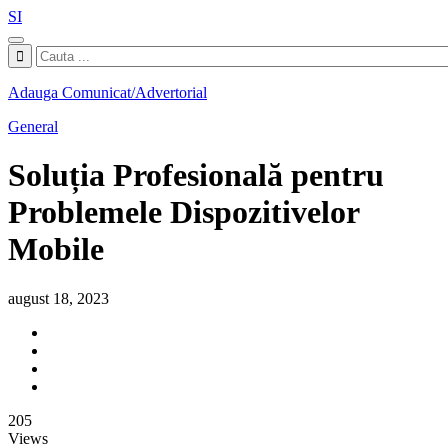
SI
Adauga Comunicat/Advertorial
General
Soluția Profesională pentru
Problemele Dispozitivelor
Mobile
august 18, 2023
205
Views