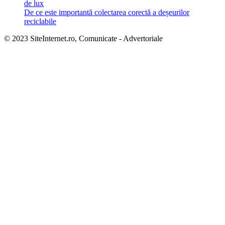
de lux
De ce este importantă colectarea corectă a deșeurilor
reciclabile
© 2023 SiteInternet.ro, Comunicate - Advertoriale