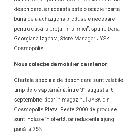
deschidere, iar aceasta este o ocazie foarte
bună de a achiziționa produsele necesare
pentru casă la prețuri mai mici”, spune Dana
Georgiana Izgoara, Store Manager JYSK
Cosmopolis.
Noua colecție de mobilier de interior
Ofertele speciale de deschidere sunt valabile
timp de o săptămână, între 31 august și 6
septembrie, doar în magazinul JYSK din
Cosmopolis Plaza. Peste 2000 de produse
sunt incluse în ofertă, iar reducerile ajung
până la 75%.