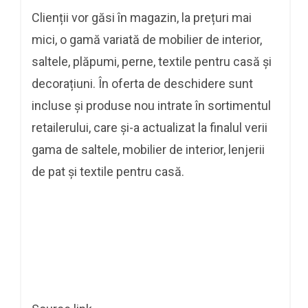
Clienții vor găsi în magazin, la prețuri mai
mici, o gamă variată de mobilier de interior,
saltele, plăpumi, perne, textile pentru casă și
decorațiuni. În oferta de deschidere sunt
incluse și produse nou intrate în sortimentul
retailerului, care și-a actualizat la finalul verii
gama de saltele, mobilier de interior, lenjerii
de pat și textile pentru casă.