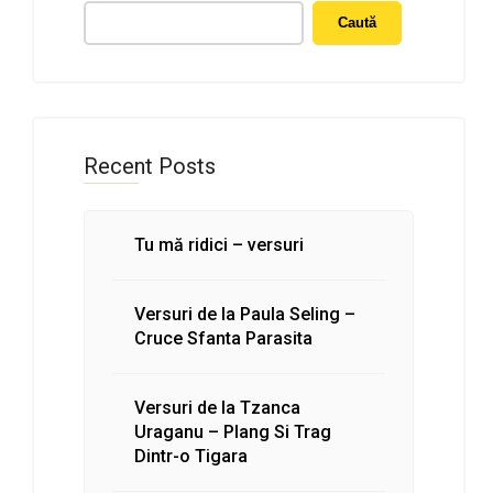
Caută
Recent Posts
Tu mă ridici – versuri
Versuri de la Paula Seling –
Cruce Sfanta Parasita
Versuri de la Tzanca
Uraganu – Plang Si Trag
Dintr-o Tigara