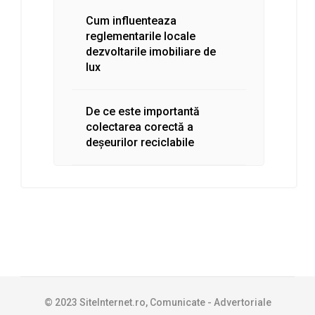
Cum influenteaza
reglementarile locale
dezvoltarile imobiliare de
lux
De ce este importantă
colectarea corectă a
deșeurilor reciclabile
© 2023 SiteInternet.ro, Comunicate - Advertoriale