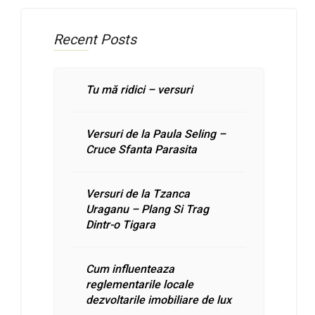
Recent Posts
Tu mă ridici – versuri
Versuri de la Paula Seling –
Cruce Sfanta Parasita
Versuri de la Tzanca
Uraganu – Plang Si Trag
Dintr-o Tigara
Cum influenteaza
reglementarile locale
dezvoltarile imobiliare de lux