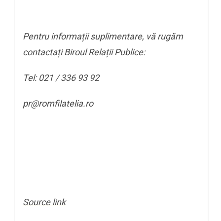
Pentru informații suplimentare, vă rugăm
contactați Biroul Relații Publice:
Tel: 021 / 336 93 92
pr@romfilatelia.ro
Source link