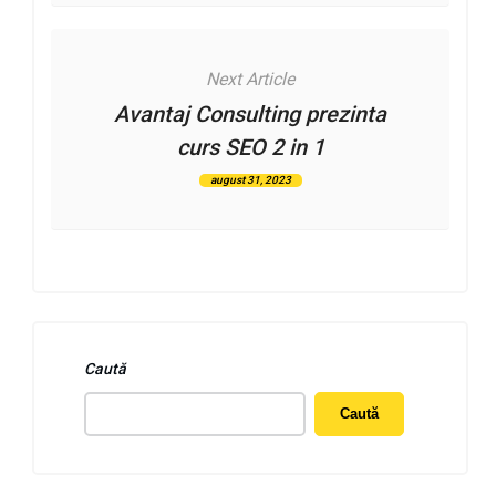
Next Article
Avantaj Consulting prezinta
curs SEO 2 in 1
august 31, 2023
Caută
Caută