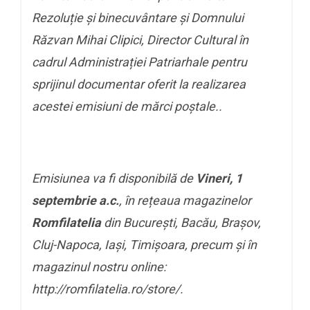
Rezoluție și binecuvântare și Domnului
Răzvan Mihai Clipici, Director Cultural în
cadrul Administrației Patriarhale pentru
sprijinul documentar oferit la realizarea
acestei emisiuni de mărci poștale.
.
Emisiunea va fi disponibilă de
Vineri, 1
septembrie a.c.
, în rețeaua magazinelor
Romfilatelia
din București, Bacău, Brașov,
Cluj-Napoca, Iași, Timișoara, precum și în
magazinul nostru online:
http://romfilatelia.ro/store/.