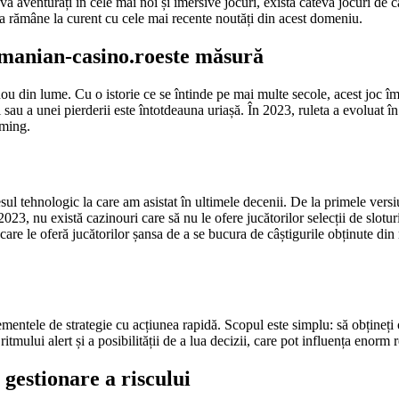
 vă aventurați în cele mai noi și imersive jocuri, există câteva jocuri de
a rămâne la curent cu cele mai recente noutăți din acest domeniu.
romanian-casino.roeste măsură
ou din lume. Cu o istorie ce se întinde pe mai multe secole, acest joc îmb
sau a unei pierderii este întotdeauna uriașă. În 2023, ruleta a evoluat în v
aming.
ul tehnologic la care am asistat în ultimele decenii. De la primele versiu
23, nu există cazinouri care să nu le ofere jucătorilor selecții de sloturi
care le oferă jucătorilor șansa de a se bucura de câștigurile obținute din 
mentele de strategie cu acțiunea rapidă. Scopul este simplu: să obțineți 
tmului alert și a posibilității de a lua decizii, care pot influența enorm r
 gestionare a riscului