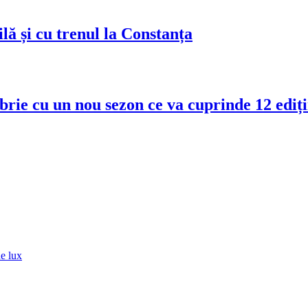
ilă și cu trenul la Constanța
ie cu un nou sezon ce va cuprinde 12 ediți
de lux