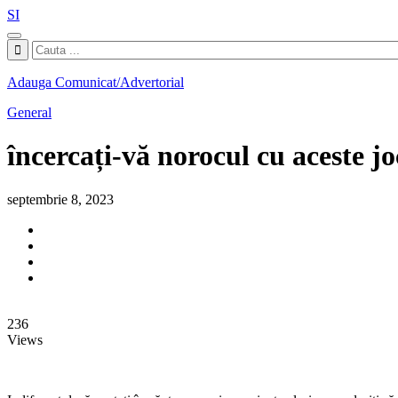
SI
Adauga Comunicat/Advertorial
General
încercați-vă norocul cu aceste jo
septembrie 8, 2023
236
Views