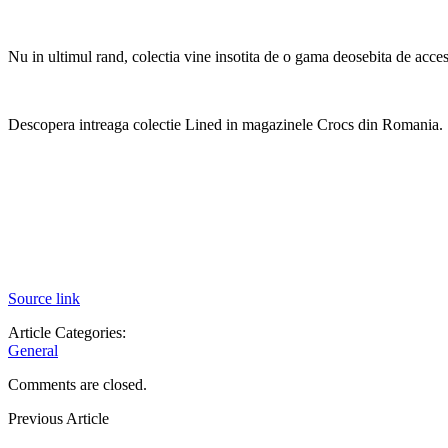
Nu in ultimul rand, colectia vine insotita de o gama deosebita de acceso
Descopera intreaga colectie Lined in magazinele Crocs din Romania.
Source link
Article Categories:
General
Comments are closed.
Previous Article