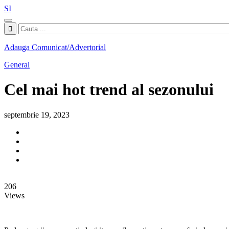
SI
Adauga Comunicat/Advertorial
General
Cel mai hot trend al sezonului
septembrie 19, 2023
206
Views