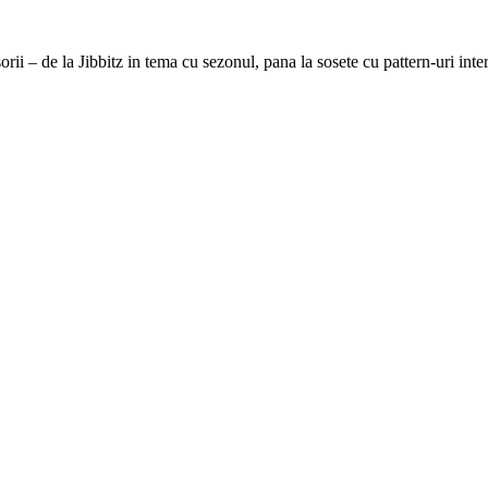
rii – de la Jibbitz in tema cu sezonul, pana la sosete cu pattern-uri inte