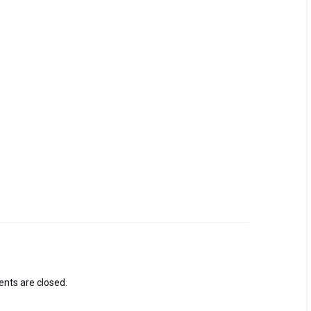
ts are closed.