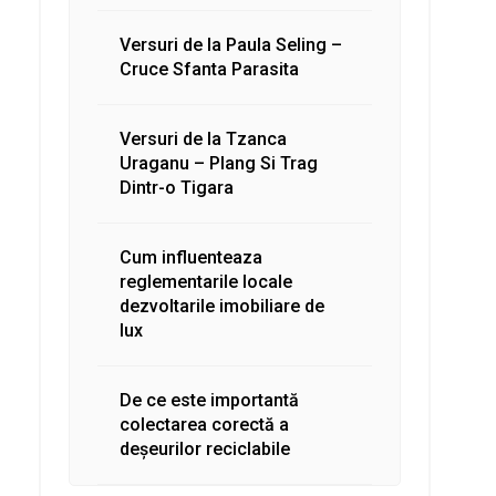
Versuri de la Paula Seling –
Cruce Sfanta Parasita
Versuri de la Tzanca
Uraganu – Plang Si Trag
Dintr-o Tigara
Cum influenteaza
reglementarile locale
dezvoltarile imobiliare de
lux
De ce este importantă
colectarea corectă a
deșeurilor reciclabile