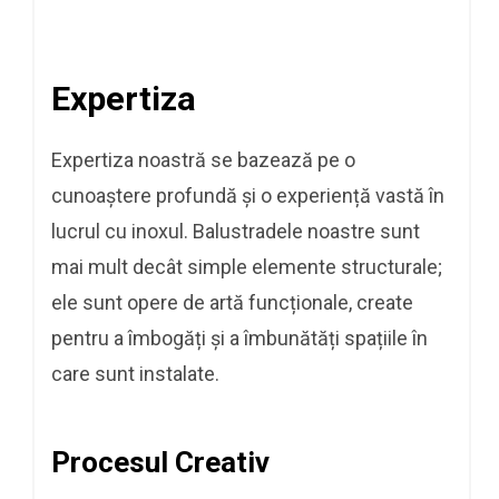
Expertiza
Expertiza noastră se bazează pe o
cunoaștere profundă și o experiență vastă în
lucrul cu inoxul. Balustradele noastre sunt
mai mult decât simple elemente structurale;
ele sunt opere de artă funcționale, create
pentru a îmbogăți și a îmbunătăți spațiile în
care sunt instalate.
Procesul Creativ