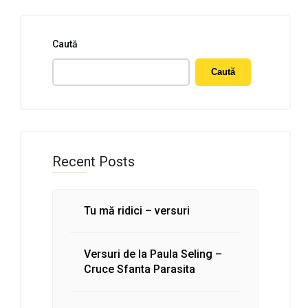
Caută
Caută
Recent Posts
Tu mă ridici – versuri
Versuri de la Paula Seling –
Cruce Sfanta Parasita