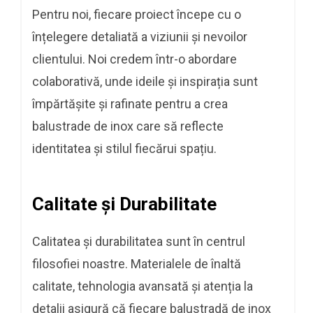
Pentru noi, fiecare proiect începe cu o
înțelegere detaliată a viziunii și nevoilor
clientului. Noi credem într-o abordare
colaborativă, unde ideile și inspirația sunt
împărtășite și rafinate pentru a crea
balustrade de inox care să reflecte
identitatea și stilul fiecărui spațiu.
Calitate și Durabilitate
Calitatea și durabilitatea sunt în centrul
filosofiei noastre. Materialele de înaltă
calitate, tehnologia avansată și atenția la
detalii asigură că fiecare
balustradă de inox