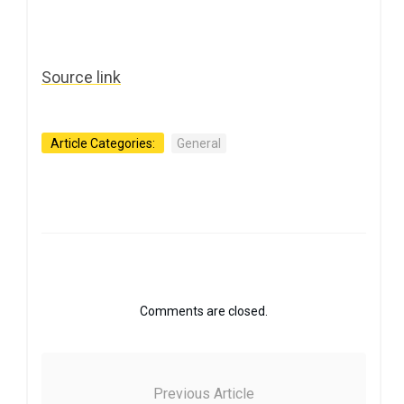
Source link
Article Categories:
General
Comments are closed.
Previous Article