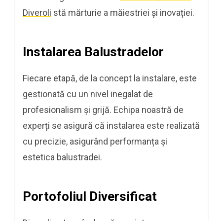
Diveroli
stă mărturie a măiestriei și inovației.
Instalarea Balustradelor
Fiecare etapă, de la concept la instalare, este
gestionată cu un nivel inegalat de
profesionalism și grijă. Echipa noastră de
experți se asigură că instalarea este realizată
cu precizie, asigurând performanța și
estetica balustradei.
Portofoliul Diversificat