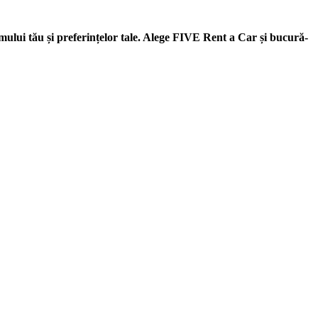
ramului tău și preferințelor tale. Alege FIVE Rent a Car și bucură-