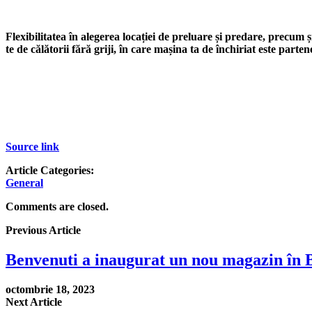
Flexibilitatea în alegerea locației de preluare și predare, precum 
te de călătorii fără griji, în care mașina ta de închiriat este parte
Source link
Article Categories:
General
Comments are closed.
Previous Article
Benvenuti a inaugurat un nou magazin în 
octombrie 18, 2023
Next Article