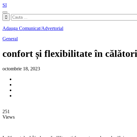
SI
Adauga Comunicat/Advertorial
General
confort și flexibilitate în călători
octombrie 18, 2023
251
Views