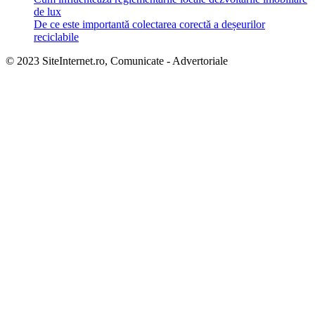
de lux
De ce este importantă colectarea corectă a deșeurilor
reciclabile
© 2023 SiteInternet.ro, Comunicate - Advertoriale