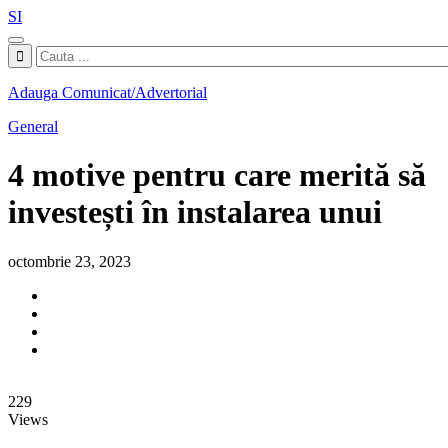
SI
Adauga Comunicat/Advertorial
General
4 motive pentru care merită să
investești în instalarea unui
octombrie 23, 2023
229
Views