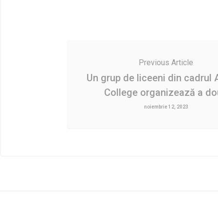
Previous Article
Un grup de liceeni din cadrul
College organizează a d
noiembrie 12, 2023