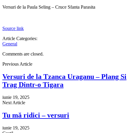
Versuri de la Paula Seling – Cruce Sfanta Parasita
Source link
Article Categories:
General
Comments are closed.
Previous Article
Versuri de la Tzanca Uraganu – Plang Si
Trag Dintr-o Tigara
iunie 19, 2025
Next Article
Tu mă ridici – versuri
iunie 19, 2025