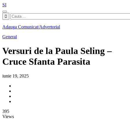
SI
Adauga Comunicat/Advertorial
General
Versuri de la Paula Seling –
Cruce Sfanta Parasita
iunie 19, 2025
395
Views