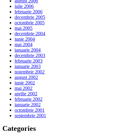
august 2006
iulie 2006
februarie 2006
decembrie 2005
octombrie 2005
mai 2005
decembrie 2004
iunie 2004
mai 2004
ianuarie 2004
decembrie 2003
februarie 2003
ianuarie 2003
noiembrie 2002
august 2002
iunie 2002
mai 2002
aprilie 2002
februarie 2002
ianuarie 2002
octombrie 2001
septembrie 2001
Categories