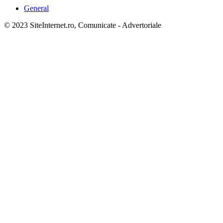
General
© 2023 SiteInternet.ro, Comunicate - Advertoriale