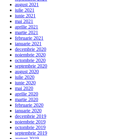
august 2021
iulie 2021
iunie 2021
mai 2021
aprilie 2021
martie 2021
februarie 2021
ianuarie 2021
decembrie 2020
noiembrie 2020
octombrie 2020
septembrie 2020
august 2020
iulie 2020
iunie 2020
mai 2020
aprilie 2020
martie 2020
februarie 2020
ianuarie 2020
decembrie 2019
noiembrie 2019
octombrie 2019
septembrie 2019
august 2019