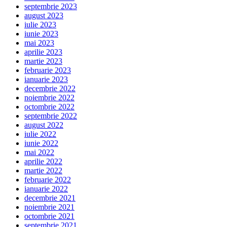
septembrie 2023
august 2023
iulie 2023
iunie 2023
mai 2023
aprilie 2023
martie 2023
februarie 2023
ianuarie 2023
decembrie 2022
noiembrie 2022
octombrie 2022
septembrie 2022
august 2022
iulie 2022
iunie 2022
mai 2022
aprilie 2022
martie 2022
februarie 2022
ianuarie 2022
decembrie 2021
noiembrie 2021
octombrie 2021
septembrie 2021