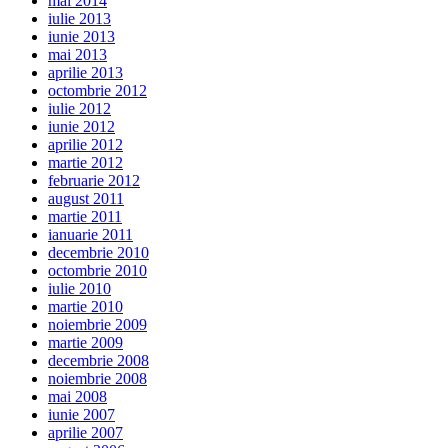
mai 2014
iulie 2013
iunie 2013
mai 2013
aprilie 2013
octombrie 2012
iulie 2012
iunie 2012
aprilie 2012
martie 2012
februarie 2012
august 2011
martie 2011
ianuarie 2011
decembrie 2010
octombrie 2010
iulie 2010
martie 2010
noiembrie 2009
martie 2009
decembrie 2008
noiembrie 2008
mai 2008
iunie 2007
aprilie 2007