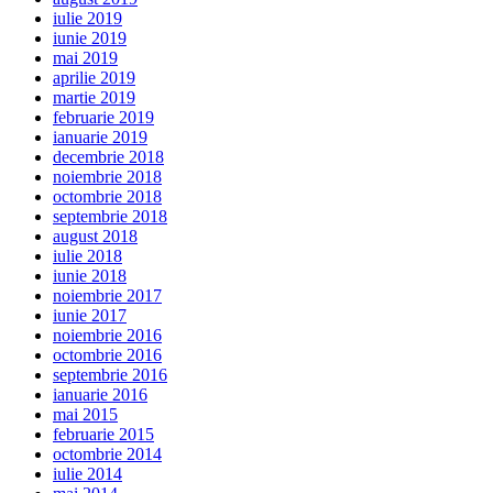
iulie 2019
iunie 2019
mai 2019
aprilie 2019
martie 2019
februarie 2019
ianuarie 2019
decembrie 2018
noiembrie 2018
octombrie 2018
septembrie 2018
august 2018
iulie 2018
iunie 2018
noiembrie 2017
iunie 2017
noiembrie 2016
octombrie 2016
septembrie 2016
ianuarie 2016
mai 2015
februarie 2015
octombrie 2014
iulie 2014