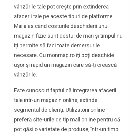
vânzările tale pot crește prin extinderea
afacerii tale pe aceste tipuri de platforme.
Mai ales când costurile deschiderii unui
magazin fizic sunt destul de mari și timpul nu
îți permite să faci toate demersurile
necesare. Cu monmag.ro îți poți deschide
ușor și rapid un magazin care să-ți crească
vânzările.
Este cunoscut faptul că integrarea afacerii
tale într-un magazin online, extinde
segmentul de clienți. Utilizatorii online
preferă site-urile de tip
mall online
pentru că
pot găsi o varietate de produse, într-un timp