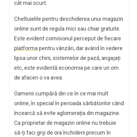
cât mai scurt.
Cheltuielile pentru deschiderea unui magazin
online sunt de regula mici sau chiar gratuite.
Este evident comisionul perceput de fiecare
platforma
pentru vânzări, dar având în vedere
lipsa unor chirii, sistemelor de pază, angajați
etc, este evidentă economia pe care un om
de afaceri o va avea.
Oamenii cumpără din ce în ce mai mult
online, în special în perioada sărbătorilor când
încearcă să evite aglomerația din magazine.
Ca proprietar de magazin online nu trebuie
să-ți faci griji de ora închiderii precum în