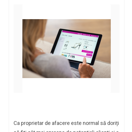
Ca proprietar de afacere este normal să doriți