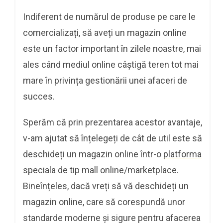
Indiferent de numărul de produse pe care le
comercializați, să aveți un magazin online
este un factor important în zilele noastre, mai
ales când mediul online câștigă teren tot mai
mare în privința gestionării unei afaceri de
succes.
Sperăm că prin prezentarea acestor avantaje,
v-am ajutat să înțelegeți de cât de util este să
deschideți un magazin online într-o
platforma
speciala de tip mall online/marketplace.
Bineînțeles, dacă vreți să vă deschideți un
magazin online, care să corespundă unor
standarde moderne și sigure pentru afacerea