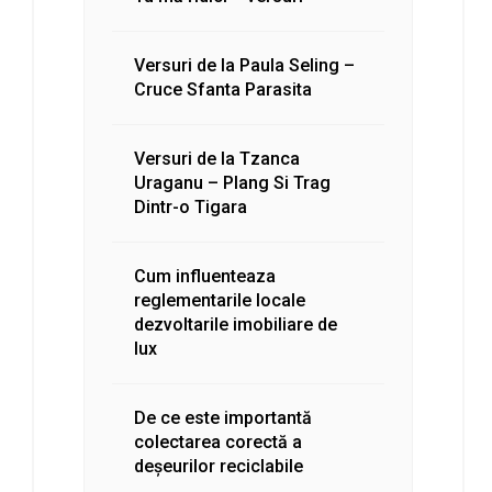
Versuri de la Paula Seling –
Cruce Sfanta Parasita
Versuri de la Tzanca
Uraganu – Plang Si Trag
Dintr-o Tigara
Cum influenteaza
reglementarile locale
dezvoltarile imobiliare de
lux
De ce este importantă
colectarea corectă a
deșeurilor reciclabile