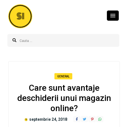
SI
GENERAL
Care sunt avantaje
deschiderii unui magazin
online?
septembrie 24, 2018