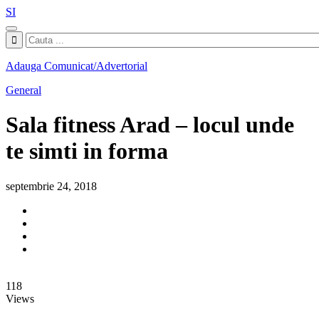
SI
Adauga Comunicat/Advertorial
General
Sala fitness Arad – locul unde
te simti in forma
septembrie 24, 2018
118
Views