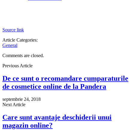
Source link
Article Categories:
General
Comments are closed.
Previous Article
De ce sunt o recomandare cumparaturile
de cosmetice online de la Pandera
septembrie 24, 2018
Next Article
Care sunt avantaje deschiderii unui
magazin online?