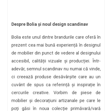
Despre Bolia și noul design scandinav
Bolia este unul dintre brandurile care oferă în
prezent cea mai bună experiență în designul
de mobilier din punct de vedere al designului
accesibil, calității vizuale și producției. Într-
adevăr, semnul scandinav nu numai că vinde,
ci creează produse desăvârșite care au un
cuvânt de spus ca referință și inspirație în
cercurile creative. Vorbim de piese de
mobilier și decorațiuni artizanale pe care le
poți găsi în noua colecție primăvară/vară