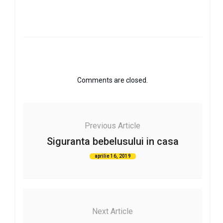
Comments are closed.
Previous Article
Siguranta bebelusului in casa
aprilie 16, 2019
Next Article