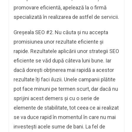
promovare eficientă, apelează la o firmă
specializată în realizarea de astfel de servicii.
Greșeala SEO #2. Nu căuta și nu accepta
promisiunea unor rezultate eficiente și
rapide. Rezultatele aplicării unor strategii SEO
eficiente se văd după câteva luni bune. Iar
dacă dorești obținerea mai rapidă a acestor
rezultate îți faci iluzii. Unele campanii plătite
pot face minuni pe termen scurt, dar dacă nu
sprijini acest demers și cu o serie de
elemente de stabilitate, tot ceea ce ai realizat
se va duce rapid în momentul în care nu mai
investești acele sume de bani. La fel de