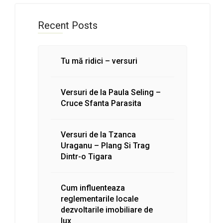
Recent Posts
Tu mă ridici – versuri
Versuri de la Paula Seling –
Cruce Sfanta Parasita
Versuri de la Tzanca
Uraganu – Plang Si Trag
Dintr-o Tigara
Cum influenteaza
reglementarile locale
dezvoltarile imobiliare de
lux