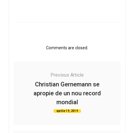
Comments are closed.
Previous Article
Christian Gernemann se
apropie de un nou record
mondial
aprilie 19, 2019