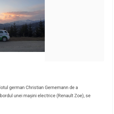
lotul german Christian Gernemann de a
bordul unei mașini electrice (Renault Zoe), se