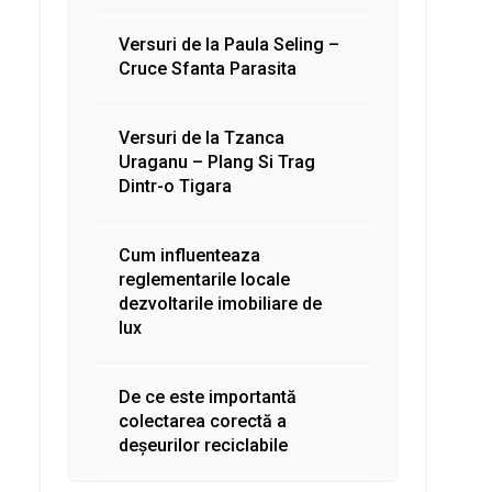
Versuri de la Paula Seling –
Cruce Sfanta Parasita
Versuri de la Tzanca
Uraganu – Plang Si Trag
Dintr-o Tigara
Cum influenteaza
reglementarile locale
dezvoltarile imobiliare de
lux
De ce este importantă
colectarea corectă a
deșeurilor reciclabile