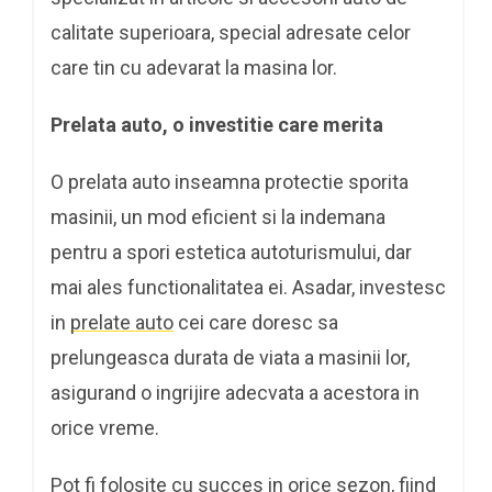
calitate superioara, special adresate celor
care tin cu adevarat la masina lor.
Prelata auto, o investitie care merita
O prelata auto inseamna protectie sporita
masinii, un mod eficient si la indemana
pentru a spori estetica autoturismului, dar
mai ales functionalitatea ei. Asadar, investesc
in
prelate auto
cei care doresc sa
prelungeasca durata de viata a masinii lor,
asigurand o ingrijire adecvata a acestora in
orice vreme.
Pot fi folosite cu succes in orice sezon, fiind