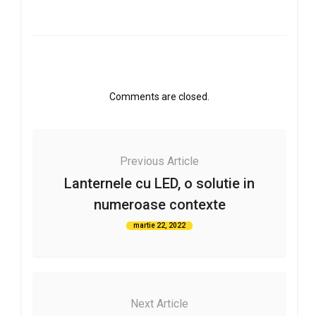
Comments are closed.
Previous Article
Lanternele cu LED, o solutie in
numeroase contexte
martie 22, 2022
Next Article