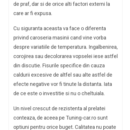
de praf, dar si de orice alti factori externi la
care ar fi expusa.
Cu siguranta aceasta va face o diferenta
privind caroseria masinii cand vine vorba
despre variatiile de temperatura. Ingalbenirea,
corojirea sau decolorarea vopselei iese astfel
din discutie. Fisurile specifice din cauza
caldurii excesive de altfel sau alte astfel de
efecte negative vor fi tinute la distanta. Iata
de ce este o investitie si nu o cheltuiala.
Un nivel crescut de rezistenta al prelatei
conteaza, de aceea pe Tuning-car.ro sunt
optiuni pentru orice buget. Calitatea nu poate