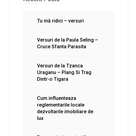
Tu mă ridici – versuri
Versuri de la Paula Seling –
Cruce Sfanta Parasita
Versuri de la Tzanca
Uraganu – Plang Si Trag
Dintr-o Tigara
Cum influenteaza
reglementarile locale
dezvoltarile imobiliare de
lux