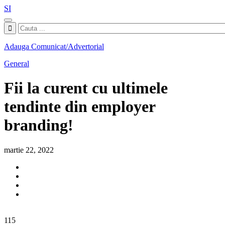
SI
Adauga Comunicat/Advertorial
General
Fii la curent cu ultimele
tendinte din employer
branding!
martie 22, 2022
115