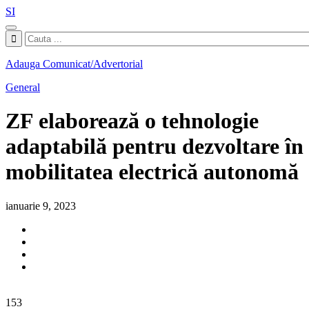
SI
Adauga Comunicat/Advertorial
General
ZF elaborează o tehnologie
adaptabilă pentru dezvoltare în
mobilitatea electrică autonomă
ianuarie 9, 2023
153