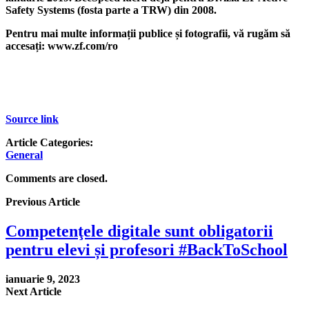
Safety Systems (fosta parte a TRW) din 2008.
Pentru mai multe informații publice și fotografii, vă rugăm să
accesați: www.zf.com/ro
Source link
Article Categories:
General
Comments are closed.
Previous Article
Competenţele digitale sunt obligatorii
pentru elevi și profesori #BackToSchool
ianuarie 9, 2023
Next Article