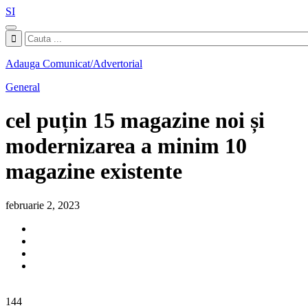
SI
Adauga Comunicat/Advertorial
General
cel puțin 15 magazine noi și
modernizarea a minim 10
magazine existente
februarie 2, 2023
144