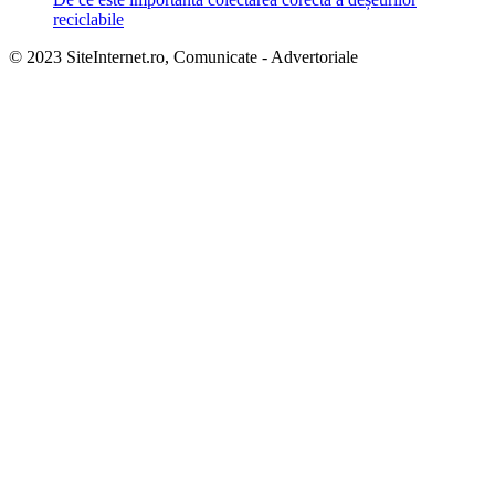
reciclabile
© 2023 SiteInternet.ro, Comunicate - Advertoriale