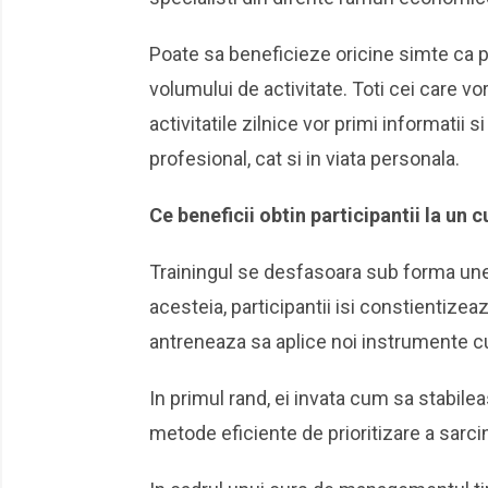
Poate sa beneficieze oricine simte ca p
volumului de activitate. Toti cei care 
activitatile zilnice vor primi informatii 
profesional, cat si in viata personala.
Ce beneficii obtin participantii la u
Trainingul se desfasoara sub forma unei
acesteia, participantii isi constientizeaz
antreneaza sa aplice noi instrumente cu 
In primul rand, ei invata cum sa stabile
metode eficiente de prioritizare a sarc