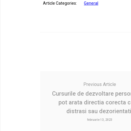
Article Categories:
General
Previous Article
Cursurile de dezvoltare perso
pot arata directia corecta c
distrasi sau dezorientati
februarie 13, 2023