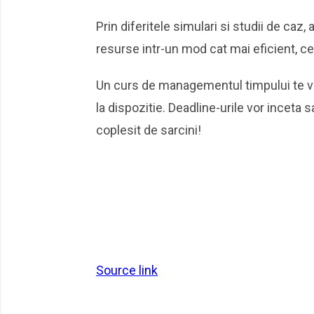
Prin diferitele simulari si studii de caz,
resurse intr-un mod cat mai eficient, c
Un curs de managementul timpului te va 
la dispozitie. Deadline-urile vor inceta 
coplesit de sarcini!
Source link