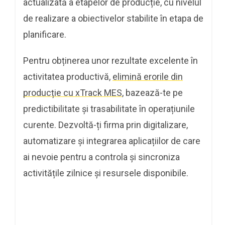
actualizată a etapelor de producție, cu nivelul
de realizare a obiectivelor stabilite în etapa de
planificare.
Pentru obținerea unor rezultate excelente în
activitatea productivă,
elimină erorile din
producție cu xTrack MES
, bazează-te pe
predictibilitate și trasabilitate în operațiunile
curente. Dezvoltă-ți firma prin digitalizare,
automatizare și integrarea aplicațiilor de care
ai nevoie pentru a controla și sincroniza
activitățile zilnice și resursele disponibile.