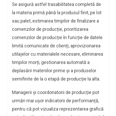
Se asigură astfel trasabilitatea completă de
la materia primă până la produsul finit, pe lot
sau palet, estimarea timpilor de finalizare a
comenzilor de producție, prioritizarea
comenzilor de producție în funcție de datele
limită comunicate de clienți, aprovizionarea
utilajelor cu materialele necesare, eliminarea
timpilor morți, gestionarea automată a
deplasării materiilor prime și a produselor
semifinite de la o etapă de producție la alta.
Managerii și coordonatorii de producție pot
urmări mai ușor indicatorii de performanță,
pentru că pot vizualiza reprezentarea grafică