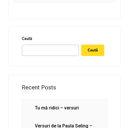
Caută
Caută
Recent Posts
Tu mă ridici – versuri
Versuri de la Paula Seling –