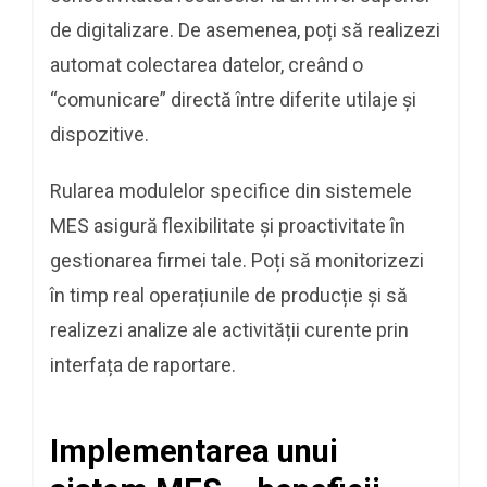
de digitalizare. De asemenea, poți să realizezi
automat colectarea datelor, creând o
“comunicare” directă între diferite utilaje și
dispozitive.
Rularea modulelor specifice din sistemele
MES asigură flexibilitate și proactivitate în
gestionarea firmei tale. Poți să monitorizezi
în timp real operațiunile de producție și să
realizezi analize ale activității curente prin
interfața de raportare.
Implementarea unui