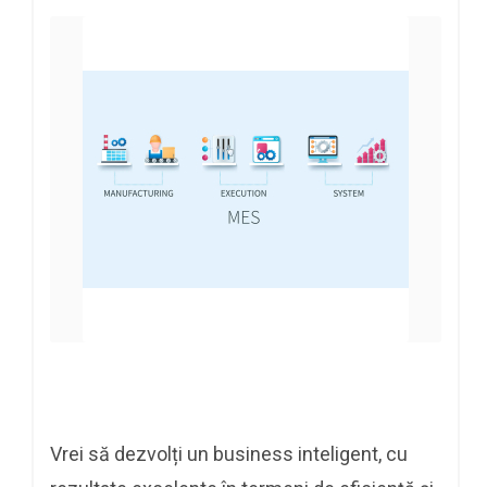
Vrei să dezvolți un business inteligent, cu