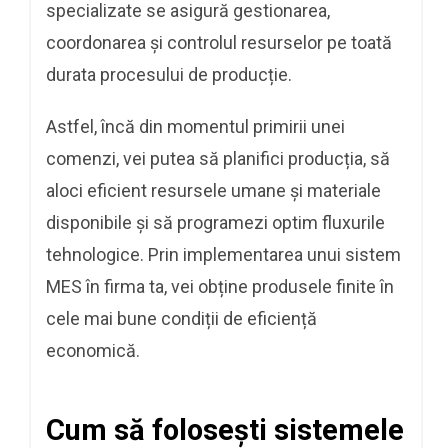
specializate se asigură gestionarea,
coordonarea și controlul resurselor pe toată
durata procesului de producție.
Astfel, încă din momentul primirii unei
comenzi, vei putea să planifici producția, să
aloci eficient resursele umane și materiale
disponibile și să programezi optim fluxurile
tehnologice. Prin implementarea unui sistem
MES în firma ta, vei obține produsele finite în
cele mai bune condiții de eficiență
economică.
Cum să folosești sistemele