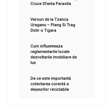
Cruce Sfanta Parasita
Versuri de la Tzanca
Uraganu – Plang Si Trag
Dintr-o Tigara
Cum influenteaza
reglementarile locale
dezvoltarile imobiliare de
lux
De ce este importantă
colectarea corectă a
deșeurilor reciclabile