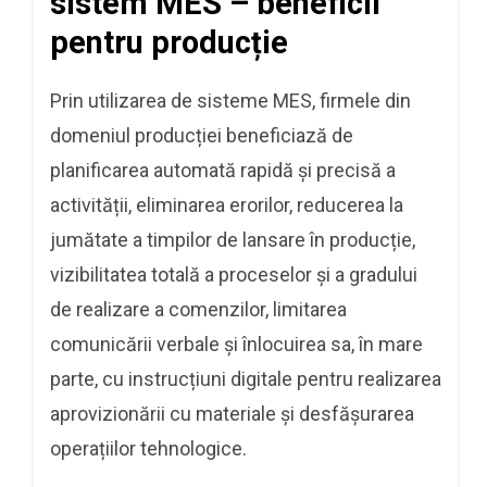
sistem MES – beneficii
pentru producție
Prin utilizarea de sisteme MES, firmele din
domeniul producției beneficiază de
planificarea automată rapidă și precisă a
activității, eliminarea erorilor, reducerea la
jumătate a timpilor de lansare în producție,
vizibilitatea totală a proceselor și a gradului
de realizare a comenzilor, limitarea
comunicării verbale și înlocuirea sa, în mare
parte, cu instrucțiuni digitale pentru realizarea
aprovizionării cu materiale și desfășurarea
operațiilor tehnologice.