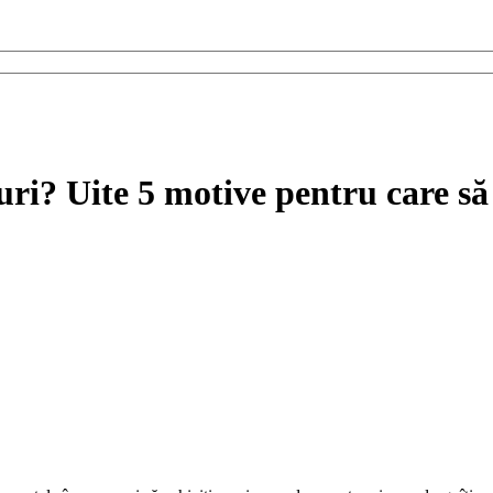
i? Uite 5 motive pentru care să î