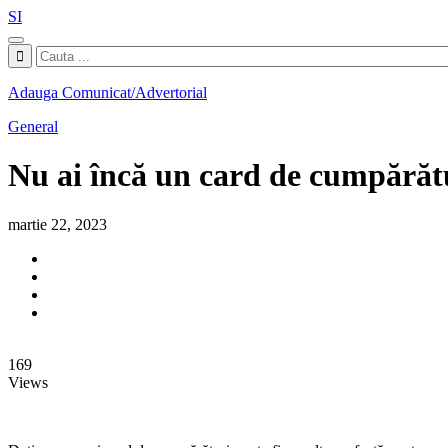
SI
Adauga Comunicat/Advertorial
General
Nu ai încă un card de cumpărătur
martie 22, 2023
169
Views