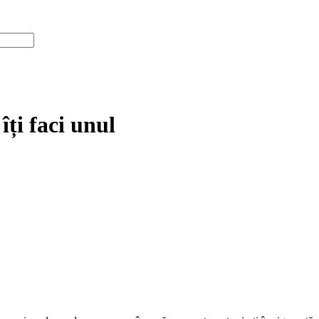
ți faci unul