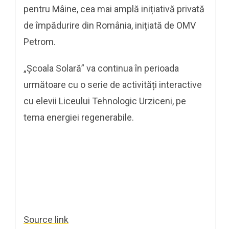
pentru Mâine, cea mai amplă inițiativă privată
de împădurire din România, inițiată de OMV
Petrom.
„Școala Solară” va continua în perioada
următoare cu o serie de activități interactive
cu elevii Liceului Tehnologic Urziceni, pe
tema energiei regenerabile.
Source link