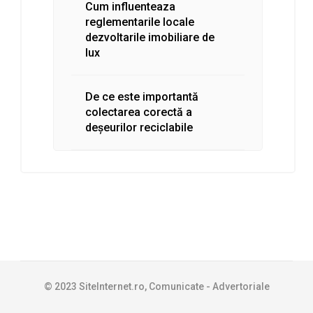
Cum influenteaza
reglementarile locale
dezvoltarile imobiliare de
lux
De ce este importantă
colectarea corectă a
deșeurilor reciclabile
© 2023 SiteInternet.ro, Comunicate - Advertoriale