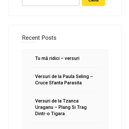
Caută
Recent Posts
Tu mă ridici – versuri
Versuri de la Paula Seling –
Cruce Sfanta Parasita
Versuri de la Tzanca
Uraganu – Plang Si Trag
Dintr-o Tigara