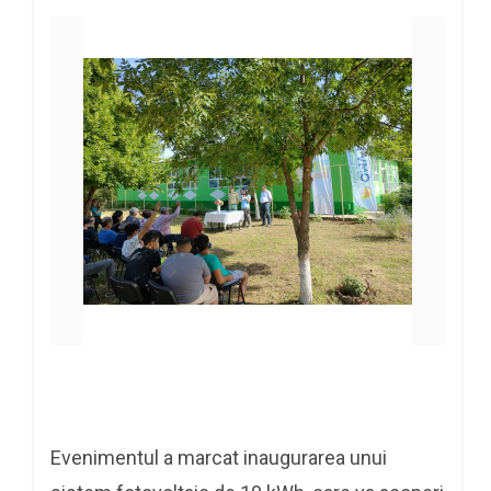
Evenimentul a marcat inaugurarea unui