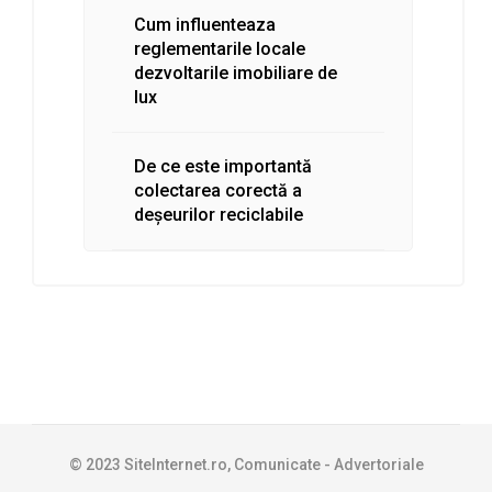
Cum influenteaza
reglementarile locale
dezvoltarile imobiliare de
lux
De ce este importantă
colectarea corectă a
deșeurilor reciclabile
© 2023 SiteInternet.ro, Comunicate - Advertoriale