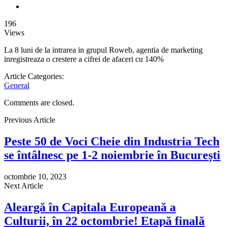
196
Views
La 8 luni de la intrarea in grupul Roweb, agentia de marketing
inregistreaza o crestere a cifrei de afaceri cu 140%
Article Categories:
General
Comments are closed.
Previous Article
Peste 50 de Voci Cheie din Industria Tech
se întâlnesc pe 1-2 noiembrie în București
octombrie 10, 2023
Next Article
Aleargă în Capitala Europeană a
Culturii, în 22 octombrie! Etapă finală