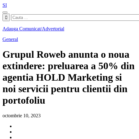
SI
Adauga Comunicat/Advertorial
General
Grupul Roweb anunta o noua
extindere: preluarea a 50% din
agentia HOLD Marketing si
noi servicii pentru clientii din
portofoliu
octombrie 10, 2023