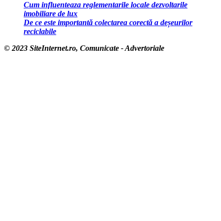
Cum influenteaza reglementarile locale dezvoltarile
imobiliare de lux
De ce este importantă colectarea corectă a deșeurilor
reciclabile
© 2023 SiteInternet.ro, Comunicate - Advertoriale