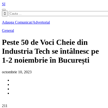
SI
Adauga Comunicat/Advertorial
General
Peste 50 de Voci Cheie din
Industria Tech se întâlnesc pe
1-2 noiembrie în București
octombrie 10, 2023
211