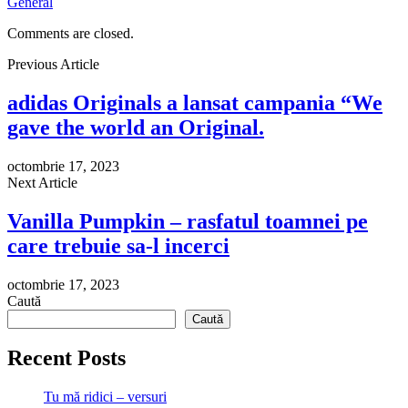
General
Comments are closed.
Previous Article
adidas Originals a lansat campania “We
gave the world an Original.
octombrie 17, 2023
Next Article
Vanilla Pumpkin – rasfatul toamnei pe
care trebuie sa-l incerci
octombrie 17, 2023
Caută
Caută
Recent Posts
Tu mă ridici – versuri