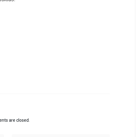
ts are closed.