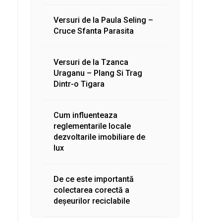
Versuri de la Paula Seling –
Cruce Sfanta Parasita
Versuri de la Tzanca
Uraganu – Plang Si Trag
Dintr-o Tigara
Cum influenteaza
reglementarile locale
dezvoltarile imobiliare de
lux
De ce este importantă
colectarea corectă a
deșeurilor reciclabile